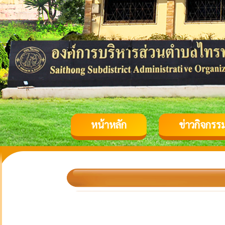
หน้าหลัก
ข่าวกิจกรร