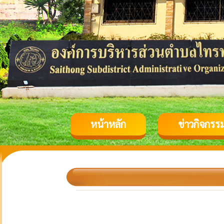
หน้าหลัก
ข่าวกิจกรร