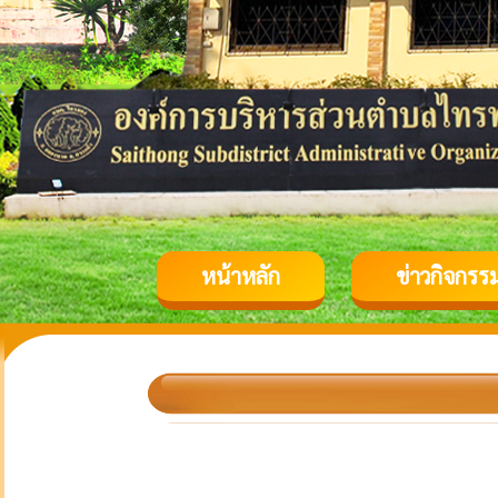
หน้าหลัก
ข่าวกิจกรร