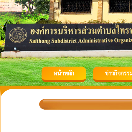
หน้าหลัก
ข่าวกิจกรร